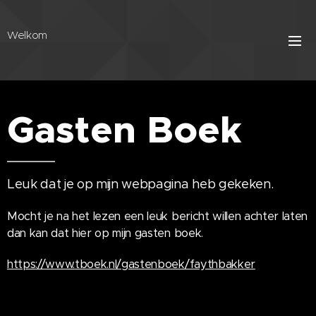
Welkom
Gasten Boek
Leuk dat je op mijn webpagina heb gekeken.
Mocht je na het lezen een leuk bericht willen achter laten
dan kan dat hier op mijn gasten boek.
https://www.tboek.nl/gastenboek/faythbakker