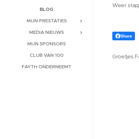
Weer stap
BLOG
MIJN PRESTATIES
MEDIA NIEUWS
Share
MIJN SPONSORS
CLUB VAN 100
Groetjes F
FAYTH ONDERNEEMT