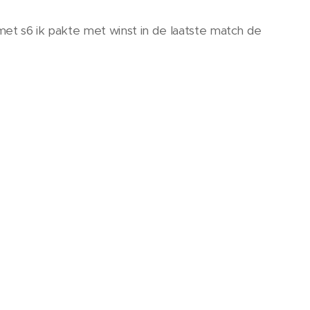
et s6 ik pakte met winst in de laatste match de