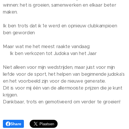
winnen: het is groeien, samenwerken en elkaar beter
maken.
Ik ben trots dat ik 1e werd en opnieuw clubkampioen
ben geworden 💪🏼
Maar wat me het meest raakte vandaag:
✨ Ik ben verkozen tot Judoka van het Jaar ✨
Niet alleen voor mijn wedstrijden, maar juist voor mijn
liefde voor de sport, het helpen van beginnende judoka’s
en het voorbeeld zijn voor de nieuwe generatie.
Dit is voor mij één van de allermooiste prijzen die je kunt
krijgen.
Dankbaar, trots en gemotiveerd om verder te groeien!
Share