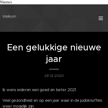
Nieuws
Welkom
Een gelukkige nieuwe
jaar
28-12-2020
Ik wens iederen een goed en beter 2021.
Veel gezondheid en op een jaar waar in de judoknuffels
weer mogelijk zijn.