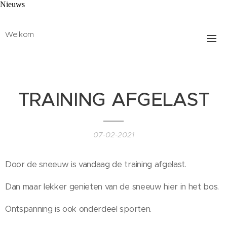
Nieuws
Welkom
TRAINING AFGELAST
07-02-2021
Door de sneeuw is vandaag de training afgelast.
Dan maar lekker genieten van de sneeuw hier in het bos.
Ontspanning is ook onderdeel sporten.