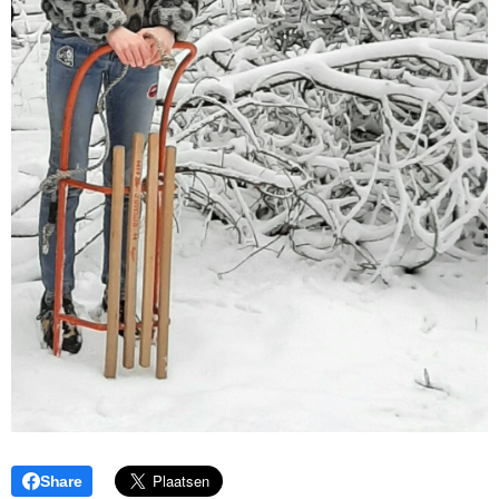
Share